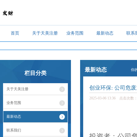
首页
关于天美注册
业务范围
最新动态
联系
最新动态
你
栏目分类
创业环保: 公司危
关于天美注册
2025-03-06 13:36 点击次数：
业务范围
最新动态
联系我们
投资者：公司